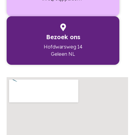
Bezoek ons
Hofdwarsweg 14
Geleen NL