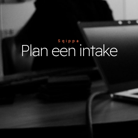
Sqippa
Plan een intake