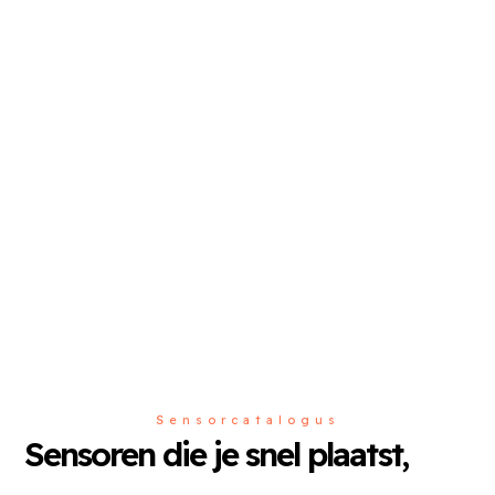
Sensorcatalogus
Sensoren die je snel plaatst,