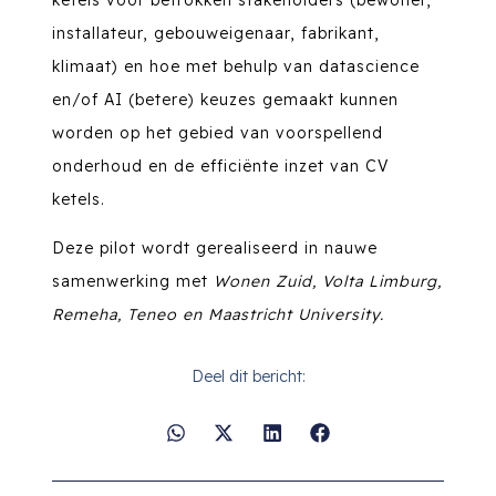
installateur, gebouweigenaar, fabrikant,
klimaat) en hoe met behulp van datascience
en/of AI (betere) keuzes gemaakt kunnen
worden op het gebied van voorspellend
onderhoud en de efficiënte inzet van CV
ketels.
Deze pilot wordt gerealiseerd in nauwe
samenwerking met
Wonen Zuid, Volta Limburg,
Remeha, Teneo en Maastricht University.
Deel dit bericht: