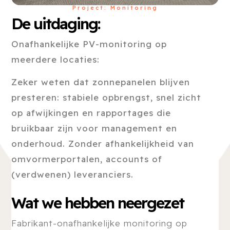
Project: Monitoring
De uitdaging:
Onafhankelijke PV-monitoring op
meerdere locaties:
Zeker weten dat zonnepanelen blijven
presteren: stabiele opbrengst, snel zicht
op afwijkingen en rapportages die
bruikbaar zijn voor management en
onderhoud. Zonder afhankelijkheid van
omvormerportalen, accounts of
(verdwenen) leveranciers.
Wat we hebben neergezet
Fabrikant-onafhankelijke monitoring op