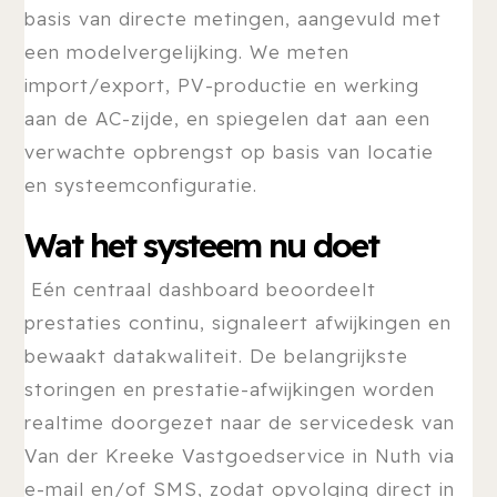
basis van directe metingen, aangevuld met
een modelvergelijking. We meten
import/export, PV-productie en werking
aan de AC-zijde, en spiegelen dat aan een
verwachte opbrengst op basis van locatie
en systeemconfiguratie.
Wat het systeem nu doet
Eén centraal dashboard beoordeelt
prestaties continu, signaleert afwijkingen en
bewaakt datakwaliteit. De belangrijkste
storingen en prestatie-afwijkingen worden
realtime doorgezet naar de servicedesk van
Van der Kreeke Vastgoedservice in Nuth via
e-mail en/of SMS, zodat opvolging direct in