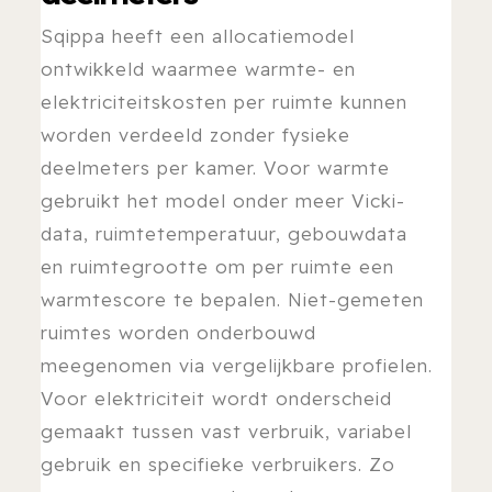
Sqippa heeft een allocatiemodel
ontwikkeld waarmee warmte- en
elektriciteitskosten per ruimte kunnen
worden verdeeld zonder fysieke
deelmeters per kamer. Voor warmte
gebruikt het model onder meer Vicki-
data, ruimtetemperatuur, gebouwdata
en ruimtegrootte om per ruimte een
warmtescore te bepalen. Niet-gemeten
ruimtes worden onderbouwd
meegenomen via vergelijkbare profielen.
Voor elektriciteit wordt onderscheid
gemaakt tussen vast verbruik, variabel
gebruik en specifieke verbruikers. Zo