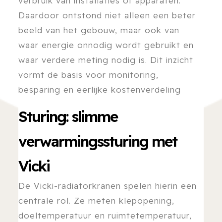
verbruik van installaties of apparaten.
Daardoor ontstond niet alleen een beter
beeld van het gebouw, maar ook van
waar energie onnodig wordt gebruikt en
waar verdere meting nodig is. Dit inzicht
vormt de basis voor monitoring,
besparing en eerlijke kostenverdeling
Sturing: slimme
verwarmingssturing met
Vicki
De Vicki-radiatorkranen spelen hierin een
centrale rol. Ze meten klepopening,
doeltemperatuur en ruimtetemperatuur,