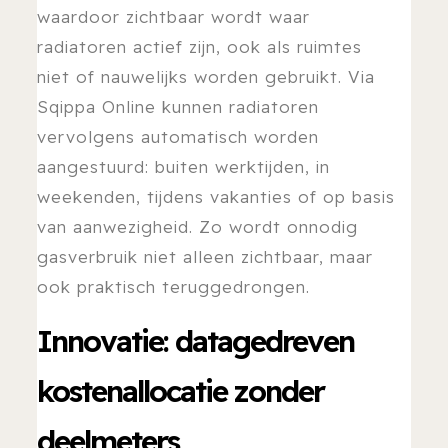
waardoor zichtbaar wordt waar
radiatoren actief zijn, ook als ruimtes
niet of nauwelijks worden gebruikt. Via
Sqippa Online kunnen radiatoren
vervolgens automatisch worden
aangestuurd: buiten werktijden, in
weekenden, tijdens vakanties of op basis
van aanwezigheid. Zo wordt onnodig
gasverbruik niet alleen zichtbaar, maar
ook praktisch teruggedrongen.
Innovatie: datagedreven
kostenallocatie zonder
deelmeters