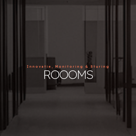
Innovatie, Monitoring & Sturing
ROOOMS