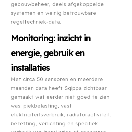
gebouwbeheer, deels afgekoppelde
systemen en weinig betrouwbare
regeltechniek-data.
Monitoring:
inzicht in
energie, gebruik en
installaties
Met circa 50 sensoren en meerdere
maanden data heeft Sqippa zichtbaar
gemaakt wat eerder niet goed te zien
was: piekbelasting, vast
elektriciteitsverbruik, radiatoractiviteit,
bezetting, verlichting en specifiek