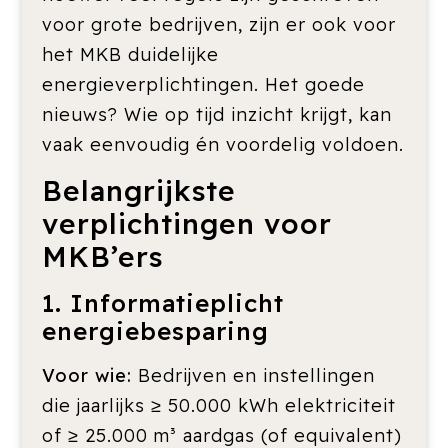
voor grote bedrijven, zijn er ook voor
het MKB duidelijke
energieverplichtingen. Het goede
nieuws? Wie op tijd inzicht krijgt, kan
vaak eenvoudig én voordelig voldoen.
Belangrijkste
verplichtingen voor
MKB’ers
1. Informatieplicht
energiebesparing
Voor wie:
Bedrijven en instellingen
die jaarlijks ≥ 50.000 kWh elektriciteit
of ≥ 25.000 m³ aardgas (of equivalent)