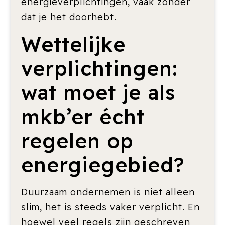
energieverplichtingen, vaak zonder
dat je het doorhebt.
Wettelijke
verplichtingen:
wat moet je als
mkb’er écht
regelen op
energiegebied?
Duurzaam ondernemen is niet alleen
slim, het is steeds vaker verplicht. En
hoewel veel regels zijn geschreven