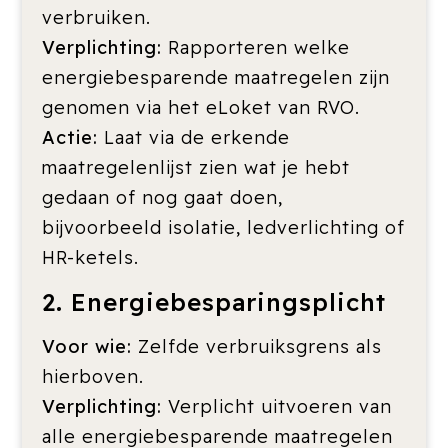
verbruiken.
Verplichting:
Rapporteren welke
energiebesparende maatregelen zijn
genomen via het eLoket van RVO.
Actie:
Laat via de erkende
maatregelenlijst zien wat je hebt
gedaan of nog gaat doen,
bijvoorbeeld isolatie, ledverlichting of
HR-ketels.
2. Energiebesparingsplicht
Voor wie:
Zelfde verbruiksgrens als
hierboven.
Verplichting:
Verplicht uitvoeren van
alle energiebesparende maatregelen