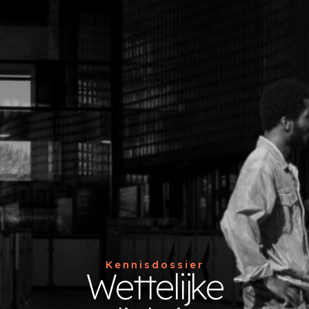
Kennisdossier
Wettelijke