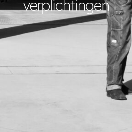
verplichtingen