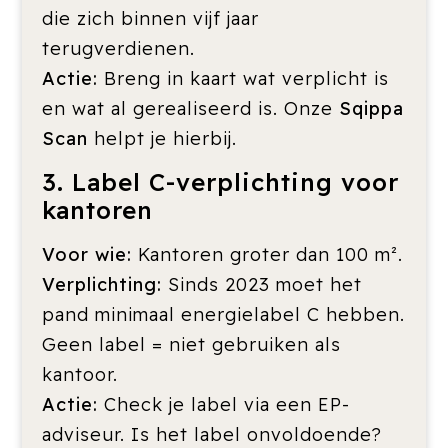
die zich binnen vijf jaar
terugverdienen.
Actie:
Breng in kaart wat verplicht is
en wat al gerealiseerd is. Onze
Sqippa
Scan
helpt je hierbij.
3. Label C-verplichting voor
kantoren
Voor wie:
Kantoren groter dan 100 m².
Verplichting:
Sinds 2023 moet het
pand minimaal energielabel C hebben.
Geen label = niet gebruiken als
kantoor.
Actie:
Check je label via een EP-
adviseur. Is het label onvoldoende?