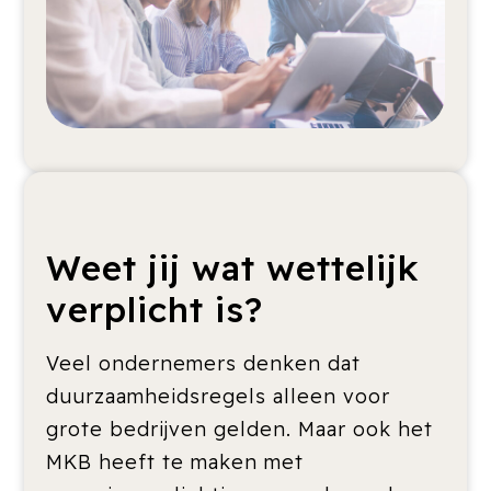
Weet jij wat wettelijk
verplicht is?
Veel ondernemers denken dat
duurzaamheidsregels alleen voor
grote bedrijven gelden. Maar ook het
MKB heeft te maken met