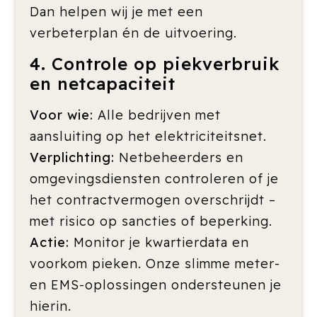
Dan helpen wij je met een
verbeterplan én de uitvoering.
4. Controle op piekverbruik
en netcapaciteit
Voor wie:
Alle bedrijven met
aansluiting op het elektriciteitsnet.
Verplichting:
Netbeheerders en
omgevingsdiensten controleren of je
het contractvermogen overschrijdt –
met risico op sancties of beperking.
Actie:
Monitor je kwartierdata en
voorkom pieken. Onze slimme meter-
en EMS-oplossingen ondersteunen je
hierin.